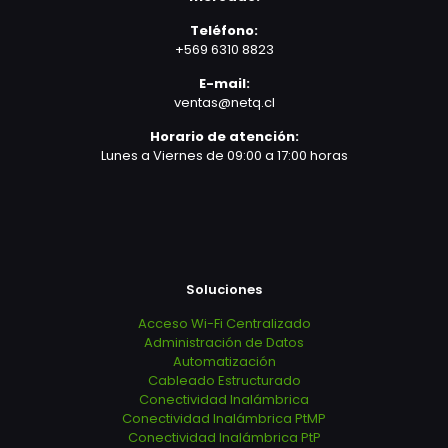
Teléfono:
+569 6310 8823
E-mail:
ventas@netq.cl
Horario de atención:
Lunes a Viernes de 09:00 a 17:00 horas
Soluciones
Acceso Wi-Fi Centralizado
Administración de Datos
Automatización
Cableado Estructurado
Conectividad Inalámbrica
Conectividad Inalámbrica PtMP
Conectividad Inalámbrica PtP