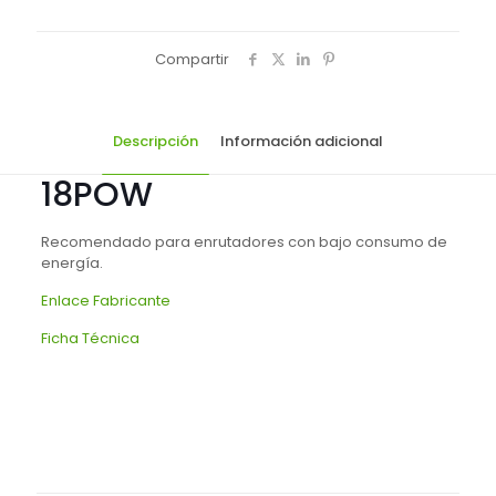
Compartir
Descripción
Información adicional
18POW
Recomendado para enrutadores con bajo consumo de
energía.
Enlace Fabricante
Ficha Técnica
marca
Ubiquiti