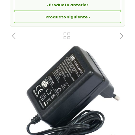
‹ Producto anterior
Producto siguiente ›