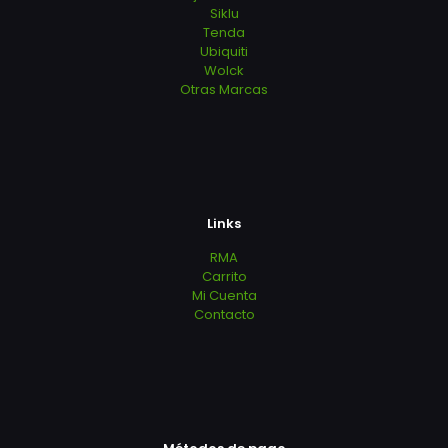
Siklu
Tenda
Ubiquiti
Wolck
Otras Marcas
Links
RMA
Carrito
Mi Cuenta
Contacto