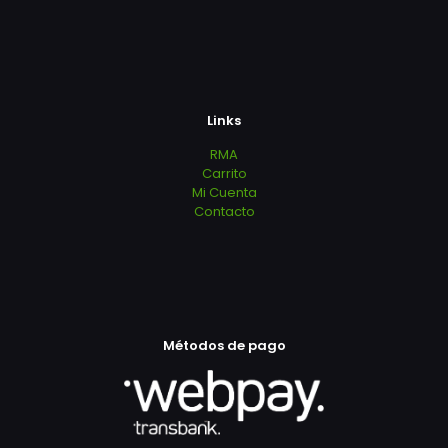
Links
RMA
Carrito
Mi Cuenta
Contacto
Métodos de pago