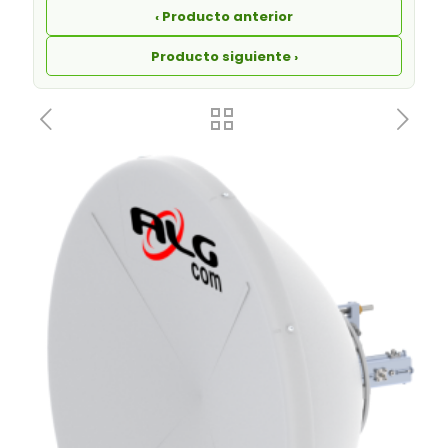
‹ Producto anterior
Producto siguiente ›