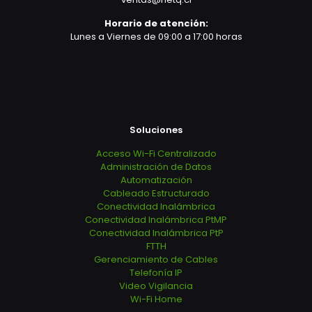
Horario de atención:
Lunes a Viernes de 09:00 a 17:00 horas
Soluciones
Acceso Wi-Fi Centralizado
Administración de Datos
Automatización
Cableado Estructurado
Conectividad Inalámbrica
Conectividad Inalámbrica PtMP
Conectividad Inalámbrica PtP
FTTH
Gerenciamiento de Cables
Telefonía IP
Video Vigilancia
Wi-Fi Home