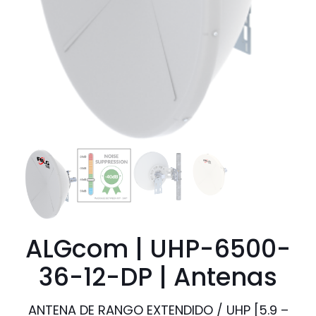
ALGcom | UHP-6500-
36-12-DP | Antenas
ANTENA DE RANGO EXTENDIDO / UHP [5.9 –