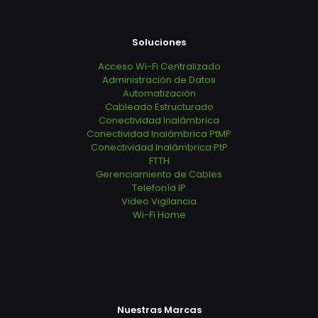
Soluciones
Acceso Wi-Fi Centralizado
Administración de Datos
Automatización
Cableado Estructurado
Conectividad Inalámbrica
Conectividad Inalámbrica PtMP
Conectividad Inalámbrica PtP
FTTH
Gerenciamiento de Cables
Telefonía IP
Video Vigilancia
Wi-Fi Home
Nuestras Marcas