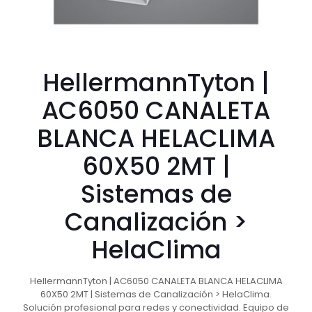
HellermannTyton |
AC6050 CANALETA
BLANCA HELACLIMA
60X50 2MT |
Sistemas de
Canalización >
HelaClima
HellermannTyton | AC6050 CANALETA BLANCA HELACLIMA
60X50 2MT | Sistemas de Canalización > HelaClima.
Solución profesional para redes y conectividad. Equipo de