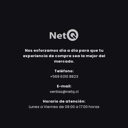
Nos esforzamos día a día para que tu
experiencia de compra sea la mejor del
mercado.
Teléfono:
+569 6310 8823
E-mail:
ventas@netq.cl
Horario de atención:
Lunes a Viernes de 09:00 a 17:00 horas