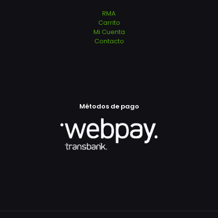
RMA
Carrito
Mi Cuenta
Contacto
Métodos de pago