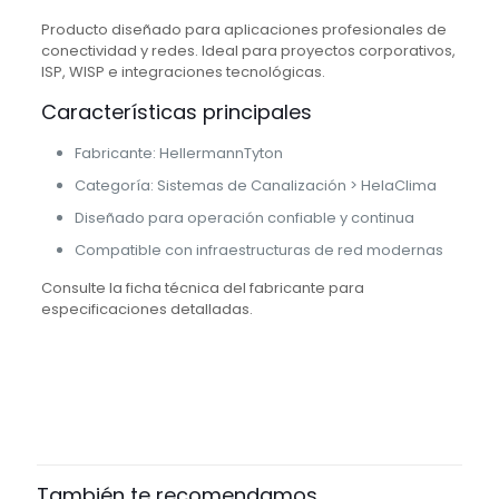
Producto diseñado para aplicaciones profesionales de
conectividad y redes. Ideal para proyectos corporativos,
ISP, WISP e integraciones tecnológicas.
Características principales
Fabricante: HellermannTyton
Categoría: Sistemas de Canalización > HelaClima
Diseñado para operación confiable y continua
Compatible con infraestructuras de red modernas
Consulte la ficha técnica del fabricante para
especificaciones detalladas.
marca
HellermannTyton
También te recomendamos…