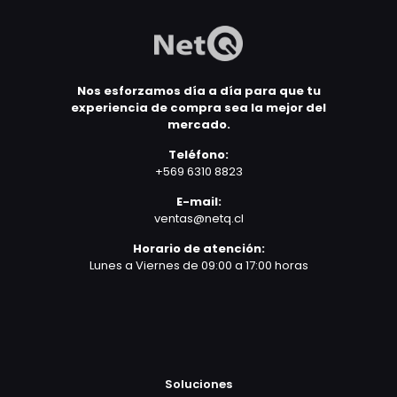
Nos esforzamos día a día para que tu
experiencia de compra sea la mejor del
mercado.
Teléfono:
+569 6310 8823
E-mail:
ventas@netq.cl
Horario de atención:
Lunes a Viernes de 09:00 a 17:00 horas
Soluciones