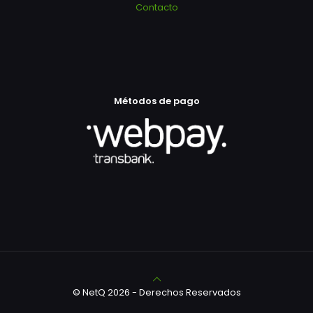
Contacto
Métodos de pago
© NetQ 2026 - Derechos Reservados