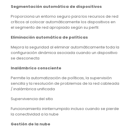
Segmentación automática de dispositivos
Proporciona un entorno seguro para los recursos de red
críticos al colocar automáticamente los dispositivos en
el segmento de red apropiado según su perfil.
Eliminación automática de políticas
Mejora la seguridad al eliminar automáticamente toda la
configuración dinámica asociada cuando un dispositivo
se desconecta
Inalámbrico consciente
Permite la automatización de políticas, la supervisión
sencilla y la resolución de problemas de la red cableada
/ inalámbrica unificada
Supervivencia del sitio
Funcionamiento ininterrumpido incluso cuando se pierde
la conectividad a la nube
Gestión de la nube