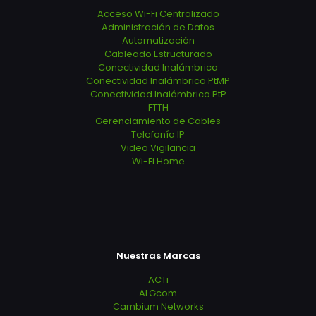
Acceso Wi-Fi Centralizado
Administración de Datos
Automatización
Cableado Estructurado
Conectividad Inalámbrica
Conectividad Inalámbrica PtMP
Conectividad Inalámbrica PtP
FTTH
Gerenciamiento de Cables
Telefonía IP
Video Vigilancia
Wi-Fi Home
Nuestras Marcas
ACTi
ALGcom
Cambium Networks