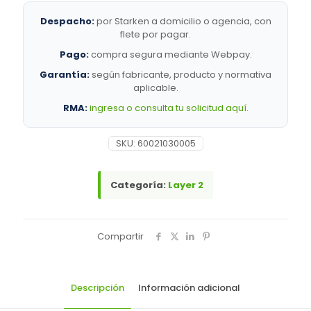
Despacho:
por Starken a domicilio o agencia, con
flete por pagar.
Pago:
compra segura mediante Webpay.
Garantía:
según fabricante, producto y normativa
aplicable.
RMA:
ingresa o consulta tu solicitud aquí
.
SKU:
60021030005
Categoría:
Layer 2
Compartir
Descripción
Información adicional