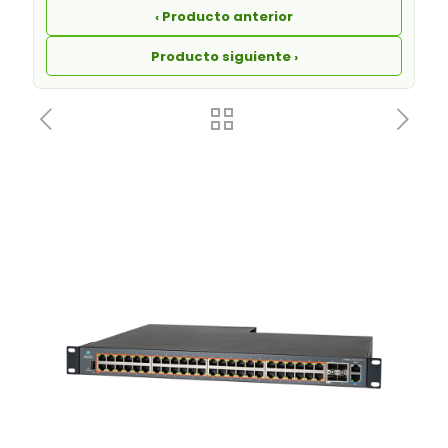
‹ Producto anterior
Producto siguiente ›