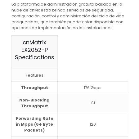
La plataforma de administración gratuita basada en la
nube de cnMaestro brinda servicios de seguridad,
configuración, control y administración del ciclo de vida
enriquecidos;
que también puede estar disponible con
opciones de implementación en las instalaciones
cnMatrix
EX2052-P
Specifications
Features
Throughput
176 Gbps
Non-Blocking
Sí
Throughput
Forwarding Rate
in Mpps (64 Byte
120
Packets)