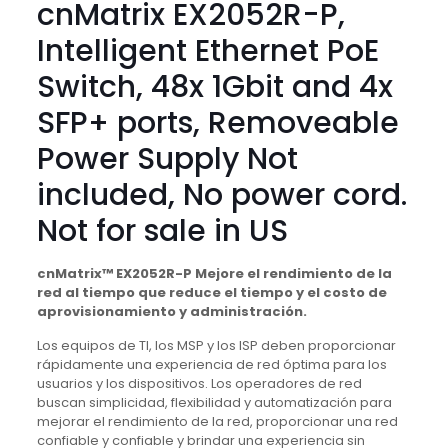
cnMatrix EX2052R-P,
Intelligent Ethernet PoE
Switch, 48x 1Gbit and 4x
SFP+ ports, Removeable
Power Supply Not
included, No power cord.
Not for sale in US
cnMatrix™ EX2052R-P Mejore el rendimiento de la
red al tiempo que reduce el tiempo y el costo de
aprovisionamiento y administración.
Los equipos de TI, los MSP y los ISP deben proporcionar
rápidamente una experiencia de red óptima para los
usuarios y los dispositivos.
Los operadores de red
buscan simplicidad, flexibilidad y automatización para
mejorar el rendimiento de la red, proporcionar una red
confiable y confiable y brindar una experiencia sin