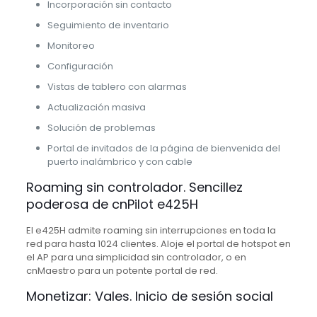
Incorporación sin contacto
Seguimiento de inventario
Monitoreo
Configuración
Vistas de tablero con alarmas
Actualización masiva
Solución de problemas
Portal de invitados de la página de bienvenida del
puerto inalámbrico y con cable
Roaming sin controlador. Sencillez
poderosa de cnPilot e425H
El e425H admite roaming sin interrupciones en toda la
red para hasta 1024 clientes. Aloje el portal de hotspot en
el AP para una simplicidad sin controlador, o en
cnMaestro para un potente portal de red.
Monetizar: Vales. Inicio de sesión social