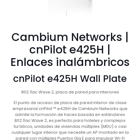
Cambium Networks |
cnPilot e425H |
Enlaces inalámbricos
cnPilot e425H Wall Plate
802.11ac Wave 2, placa de pared para interiores
El punto de acceso de placa de pared interior de clase
empresarial cnPilot ™ e425H de Cambium Networks que
admite la formación de haces basada en estándares
802.11ac Wave 2, es perfecto para hoteles y complejos
turísticos, unidades de viviendas múltiples (MDU) o casi
cualquier lugar interior que necesite un AP montado en la
pared con múltiples Puertos Gig E para impulsar Wi-Fi