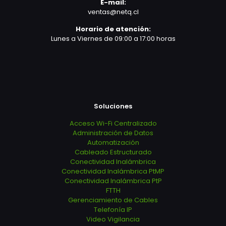
E-mail:
ventas@netq.cl
Horario de atención:
Lunes a Viernes de 09:00 a 17:00 horas
Soluciones
Acceso Wi-Fi Centralizado
Administración de Datos
Automatización
Cableado Estructurado
Conectividad Inalámbrica
Conectividad Inalámbrica PtMP
Conectividad Inalámbrica PtP
FTTH
Gerenciamiento de Cables
Telefonía IP
Video Vigilancia