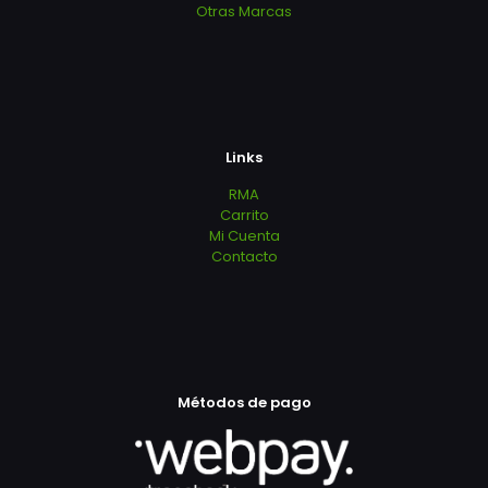
Otras Marcas
Links
RMA
Carrito
Mi Cuenta
Contacto
Métodos de pago