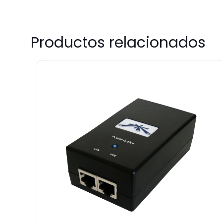
Productos relacionados