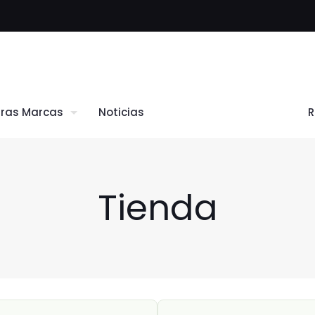
ras Marcas
Noticias
Tienda