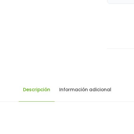
Descripción
Información adicional