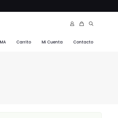
RMA
Carrito
Mi Cuenta
Contacto