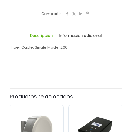
Compartir
Descripción
Información adicional
Fiber Cable, Single Mode, 200
marca
Ubiquiti
Productos relacionados