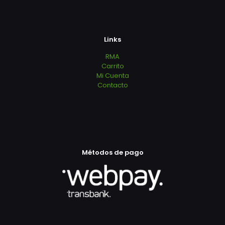
Links
RMA
Carrito
Mi Cuenta
Contacto
Métodos de pago