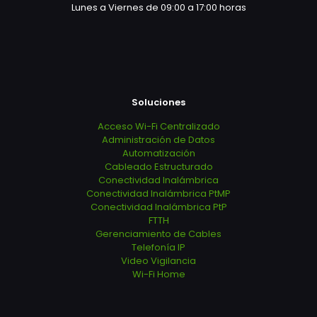
Lunes a Viernes de 09:00 a 17:00 horas
Soluciones
Acceso Wi-Fi Centralizado
Administración de Datos
Automatización
Cableado Estructurado
Conectividad Inalámbrica
Conectividad Inalámbrica PtMP
Conectividad Inalámbrica PtP
FTTH
Gerenciamiento de Cables
Telefonía IP
Video Vigilancia
Wi-Fi Home