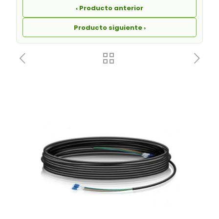
‹ Producto anterior
Producto siguiente ›