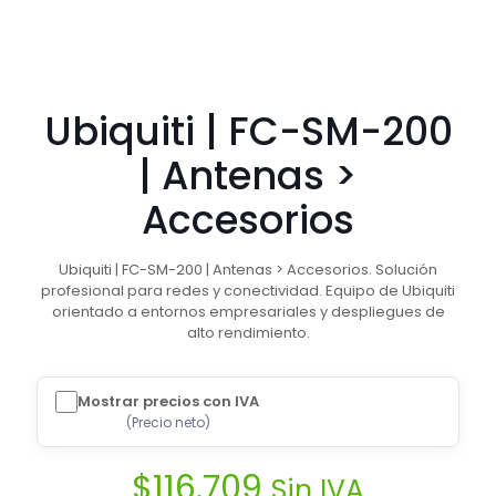
Ubiquiti | FC-SM-200
| Antenas >
Accesorios
Ubiquiti | FC-SM-200 | Antenas > Accesorios. Solución
profesional para redes y conectividad. Equipo de Ubiquiti
orientado a entornos empresariales y despliegues de
alto rendimiento.
Mostrar precios con IVA
(
Precio neto
)
$
116.709
Sin IVA