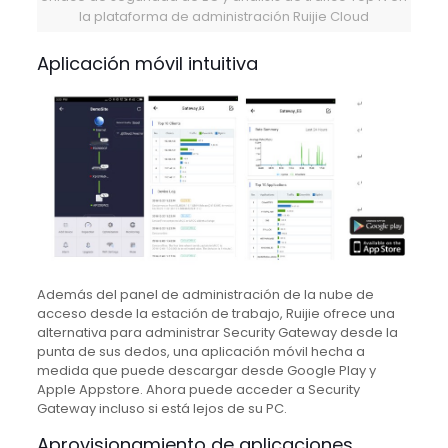
la plataforma de administración Ruijie Cloud
Aplicación móvil intuitiva
Además del panel de administración de la nube de
acceso desde la estación de trabajo, Ruijie ofrece una
alternativa para administrar Security Gateway desde la
punta de sus dedos, una aplicación móvil hecha a
medida que puede descargar desde Google Play y
Apple Appstore.
Ahora puede acceder a Security
Gateway incluso si está lejos de su PC.
Aprovisionamiento de aplicaciones