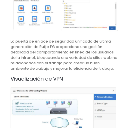
La puerta de enlace de seguridad unificada de última
generación de Ruijie EG proporciona una gestión
detallada del comportamiento en línea de los usuarios
de la intranet, bloqueando una variedad de sitios web no
relacionados con el trabajo para crear un buen
ambiente de trabajo y mejorar la eficiencia del trabajo.
Visualización de VPN