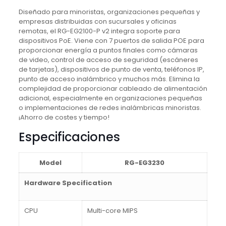
Diseñado para minoristas, organizaciones pequeñas y
empresas distribuidas con sucursales y oficinas
remotas, el RG-EG2100-P v2 integra soporte para
dispositivos PoE.
Viene con 7 puertos de salida POE para
proporcionar energía a puntos finales como cámaras
de video, control de acceso de seguridad (escáneres
de tarjetas), dispositivos de punto de venta, teléfonos IP,
punto de acceso inalámbrico y muchos más.
Elimina la
complejidad de proporcionar cableado de alimentación
adicional, especialmente en organizaciones pequeñas
o implementaciones de redes inalámbricas minoristas.
¡Ahorro de costes y tiempo!
Especificaciones
Model
RG-EG3230
Hardware Specification
CPU
Multi-core MIPS