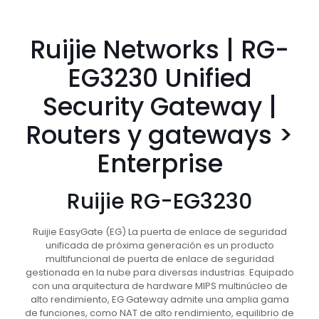
Ruijie Networks | RG-
EG3230 Unified
Security Gateway |
Routers y gateways >
Enterprise
Ruijie RG-EG3230
Ruijie EasyGate (EG) La puerta de enlace de seguridad
unificada de próxima generación es un producto
multifuncional de puerta de enlace de seguridad
gestionada en la nube para diversas industrias.
Equipado
con una arquitectura de hardware MIPS multinúcleo de
alto rendimiento, EG Gateway admite una amplia gama
de funciones, como NAT de alto rendimiento, equilibrio de