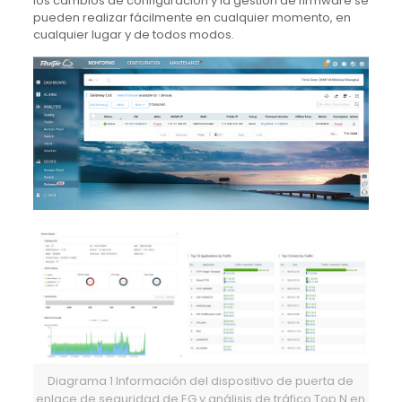
los cambios de configuración y la gestión de firmware se
pueden realizar fácilmente en cualquier momento, en
cualquier lugar y de todos modos.
Diagrama 1 Información del dispositivo de puerta de
enlace de seguridad de EG y análisis de tráfico Top N en