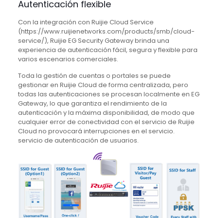
Autenticación flexible
Con la integración con Ruijie Cloud Service
(https://www.ruijienetworks.com/products/smb/cloud-
service/), Ruijie EG Security Gateway brinda una
experiencia de autenticación fácil, segura y flexible para
varios escenarios comerciales.
Toda la gestión de cuentas o portales se puede
gestionar en Ruijie Cloud de forma centralizada, pero
todas las autenticaciones se procesan localmente en EG
Gateway, lo que garantiza el rendimiento de la
autenticación y la máxima disponibilidad, de modo que
cualquier error de conectividad con el servicio de Ruijie
Cloud no provocará interrupciones en el servicio.
servicio de autenticación de usuarios.