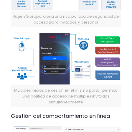
Ruijie EG proporciona una rica política de seguridad de
acceso para invitados y personal
Múltiples inicios de sesión en el mismo portal: permita
una política de acceso de múltiples invitados
simultáneamente
Gestión del comportamiento en línea