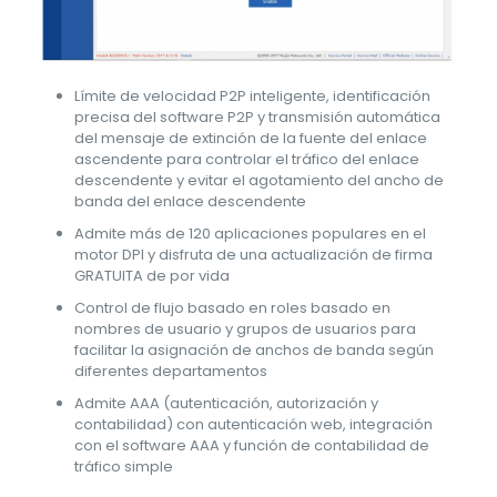
Límite de velocidad P2P inteligente, identificación
precisa del software P2P y transmisión automática
del mensaje de extinción de la fuente del enlace
ascendente para controlar el tráfico del enlace
descendente y evitar el agotamiento del ancho de
banda del enlace descendente
Admite más de 120 aplicaciones populares en el
motor DPI y disfruta de una actualización de firma
GRATUITA de por vida
Control de flujo basado en roles basado en
nombres de usuario y grupos de usuarios para
facilitar la asignación de anchos de banda según
diferentes departamentos
Admite AAA (autenticación, autorización y
contabilidad) con autenticación web, integración
con el software AAA y función de contabilidad de
tráfico simple