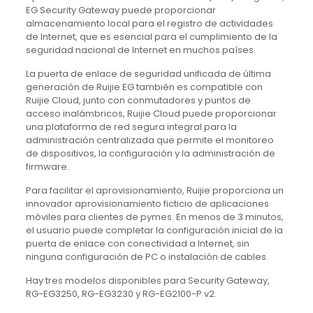
EG Security Gateway puede proporcionar
almacenamiento local para el registro de actividades
de Internet, que es esencial para el cumplimiento de la
seguridad nacional de Internet en muchos países.
La puerta de enlace de seguridad unificada de última
generación de Ruijie EG también es compatible con
Ruijie Cloud, junto con conmutadores y puntos de
acceso inalámbricos, Ruijie Cloud puede proporcionar
una plataforma de red segura integral para la
administración centralizada que permite el monitoreo
de dispositivos, la configuración y la administración de
firmware.
Para facilitar el aprovisionamiento, Ruijie proporciona un
innovador aprovisionamiento ficticio de aplicaciones
móviles para clientes de pymes. En menos de 3 minutos,
el usuario puede completar la configuración inicial de la
puerta de enlace con conectividad a Internet, sin
ninguna configuración de PC o instalación de cables.
Hay tres modelos disponibles para Security Gateway,
RG-EG3250, RG-EG3230 y RG-EG2100-P v2.