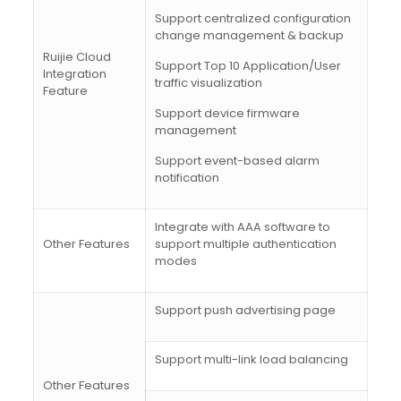
Support centralized configuration
change management & backup
Ruijie Cloud
Support Top 10 Application/User
Integration
traffic visualization
Feature
Support device firmware
management
Support event-based alarm
notification
Integrate with AAA software to
Other Features
support multiple authentication
modes
Support push advertising page
Support multi-link load balancing
Other Features