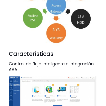
Características
Control de flujo inteligente e integración
AAA