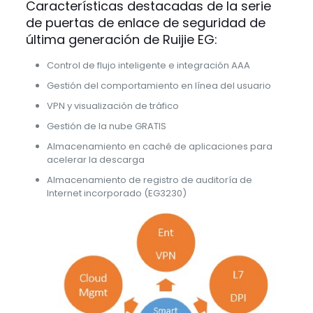
Características destacadas de la serie
de puertas de enlace de seguridad de
última generación de Ruijie EG:
Control de flujo inteligente e integración AAA
Gestión del comportamiento en línea del usuario
VPN y visualización de tráfico
Gestión de la nube GRATIS
A
lmacenamiento en caché de aplicaciones para
acelerar la descarga
Almacenamiento de registro de auditoría de
Internet incorporado (EG3230)