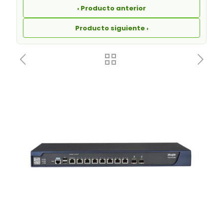
‹ Producto anterior
Producto siguiente ›