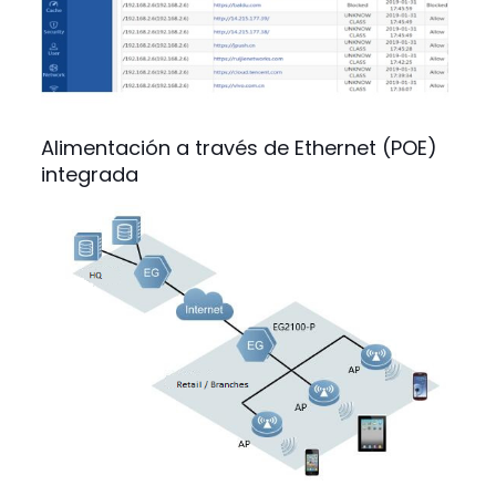
Alimentación a través de Ethernet (POE)
integrada