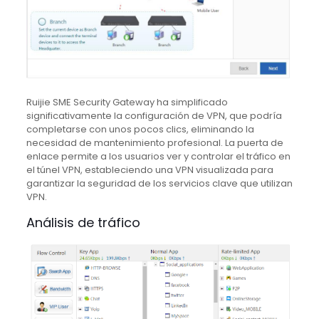
Ruijie SME Security Gateway ha simplificado
significativamente la configuración de VPN, que podría
completarse con unos pocos clics, eliminando la
necesidad de mantenimiento profesional.
La puerta de
enlace permite a los usuarios ver y controlar el tráfico en
el túnel VPN, estableciendo una VPN visualizada para
garantizar la seguridad de los servicios clave que utilizan
VPN.
Análisis de tráfico