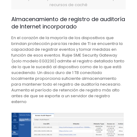
recursos de caché
Almacenamiento de registro de auditoría
de Internet incorporado
En el corazón de la mayoría de los dispositivos que
brindan protección para las redes de TI se encuentra la
capacidad de registrar eventos y tomar medidas en
función de esos eventos.
Ruijie SME Security Gateway
(solo modelo EG3230) admite el registro detallado tanto
de lo que le sucedió al dispositivo como de lo que está
sucediendo.
Un disco duro de 1 TB conectado
localmente proporciona suficiente almacenamiento
para mantener todo el registro de auditoría necesario.
Aumenta el período de retención de registro más alto
antes de que se exporte a un servidor de registro
externo