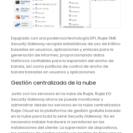
Equipado con una poderosa tecnología DPI, Ruijie SME
Security Gateway recopila estadísticas de uso de tráfico
basadas en usuarios, aplicaciones y enlaces para la
generación de informes, proporcionando datos
históricos confiables para la expansión del ancho de
banda, así como políticas de control de ancho de
banda basadas en usuarios y aplicaciones.
Gestión centralizada de la nube
Junto con los servicios en la nube de Ruijie, Ruijie EG
Security Gateway ahora se puede monitorear y
administrar desde los servicios en la nube centralizados.
Ruijie Cloud es la plataforma de gestión gratuita basada
en la nube para toda la serie Security Gateway.
No es
necesario instalar hardware ni servidores en las
instalaciones del cliente.
La supervisión de dispositivos,