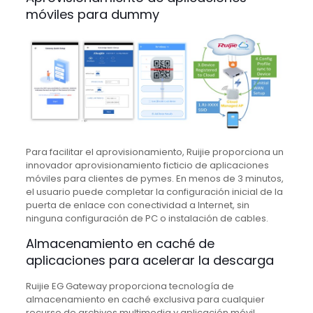
móviles para dummy
Para facilitar el aprovisionamiento, Ruijie proporciona un
innovador aprovisionamiento ficticio de aplicaciones
móviles para clientes de pymes.
En menos de 3 minutos,
el usuario puede completar la configuración inicial de la
puerta de enlace con conectividad a Internet, sin
ninguna configuración de PC o instalación de cables.
Almacenamiento en caché de
aplicaciones para acelerar la descarga
Ruijie EG Gateway proporciona tecnología de
almacenamiento en caché exclusiva para cualquier
recurso de archivos multimedia y aplicación móvil