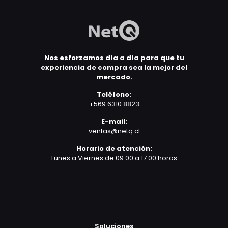
Nos esforzamos día a día para que tu
experiencia de compra sea la mejor del
mercado.
Teléfono:
+569 6310 8823
E-mail:
ventas@netq.cl
Horario de atención:
Lunes a Viernes de 09:00 a 17:00 horas
Soluciones