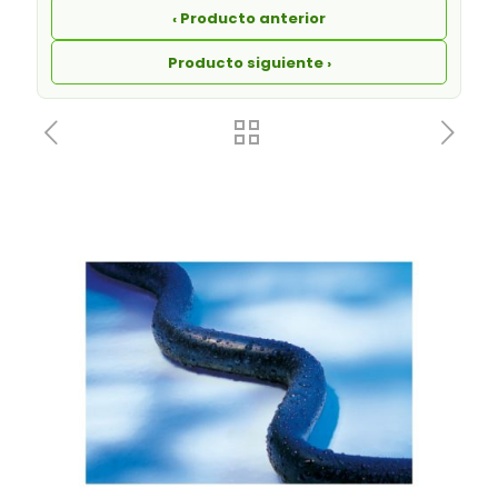
‹ Producto anterior
Producto siguiente ›