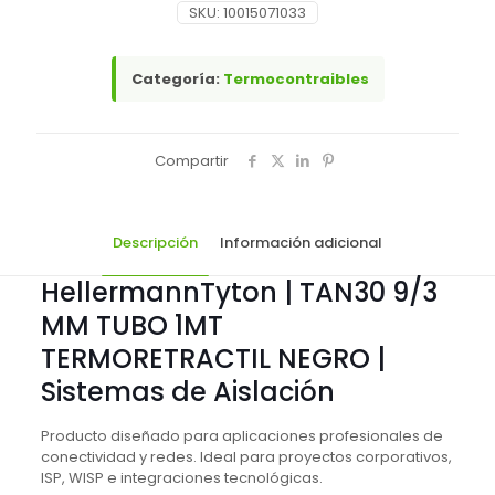
SKU:
10015071033
Categoría:
Termocontraibles
Compartir
Descripción
Información adicional
HellermannTyton | TAN30 9/3
MM TUBO 1MT
TERMORETRACTIL NEGRO |
Sistemas de Aislación
Producto diseñado para aplicaciones profesionales de
conectividad y redes. Ideal para proyectos corporativos,
ISP, WISP e integraciones tecnológicas.