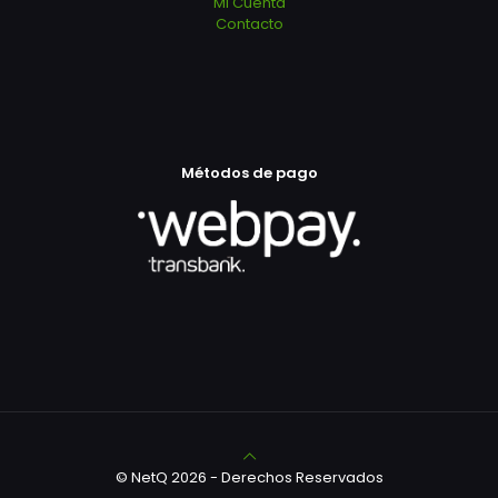
Mi Cuenta
Contacto
Métodos de pago
© NetQ 2026 - Derechos Reservados