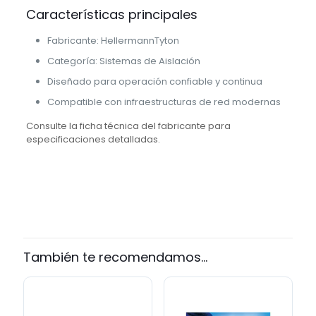
Características principales
Fabricante: HellermannTyton
Categoría: Sistemas de Aislación
Diseñado para operación confiable y continua
Compatible con infraestructuras de red modernas
Consulte la ficha técnica del fabricante para
especificaciones detalladas.
marca
HellermannTyton
También te recomendamos…