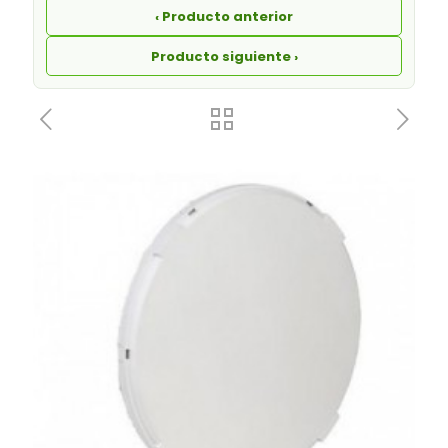
‹ Producto anterior
Producto siguiente ›