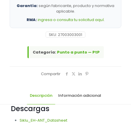
cantidad
Garantía:
según fabricante, producto y normativa
aplicable.
RMA:
ingresa o consulta tu solicitud aquí
.
SKU:
27003003001
Categoría:
Punto a punto — PtP
Compartir
Descripción
Información adicional
Descargas
Siklu_EH-ANT_Datasheet