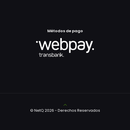
Métodos de pago
© NetQ 2026 - Derechos Reservados