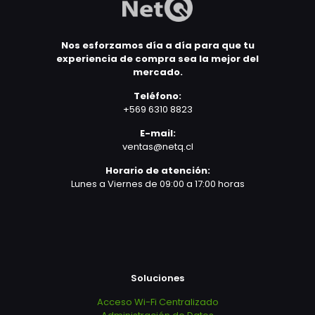
Nos esforzamos día a día para que tu
experiencia de compra sea la mejor del
mercado.
Teléfono:
+569 6310 8823
E-mail:
ventas@netq.cl
Horario de atención:
Lunes a Viernes de 09:00 a 17:00 horas
Soluciones
Acceso Wi-Fi Centralizado