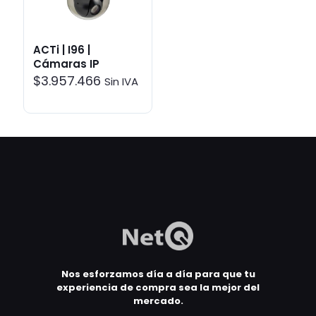
ACTi | I96 |
Cámaras IP
$
3.957.466
Sin IVA
Nos esforzamos día a día para que tu
experiencia de compra sea la mejor del
mercado.