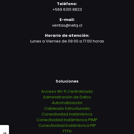
Teléfono:
+569 6310 8823
E-mail:
ventas@netq.cl
Horario de atención:
Lunes a Viernes de 09:00 a 17:00 horas
Soluciones
Acceso Wi-Fi Centralizado
Administración de Datos
Automatización
Cableado Estructurado
Conectividad Inalámbrica
Conectividad Inalámbrica PtMP
Conectividad Inalámbrica PtP
FTTH