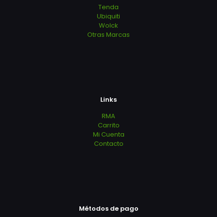
Tenda
Ubiquiti
Wolck
Otras Marcas
Links
RMA
Carrito
Mi Cuenta
Contacto
Métodos de pago