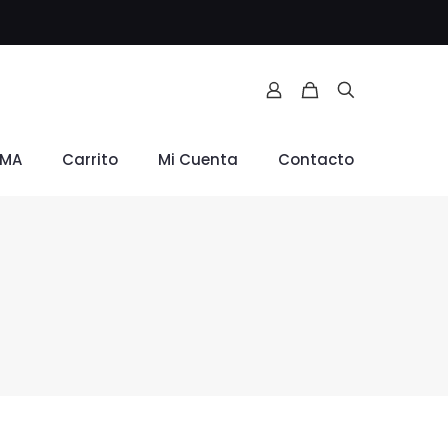
RMA
Carrito
Mi Cuenta
Contacto