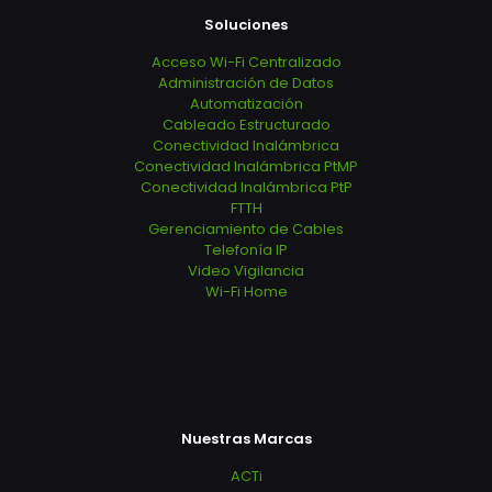
Soluciones
Acceso Wi-Fi Centralizado
Administración de Datos
Automatización
Cableado Estructurado
Conectividad Inalámbrica
Conectividad Inalámbrica PtMP
Conectividad Inalámbrica PtP
FTTH
Gerenciamiento de Cables
Telefonía IP
Video Vigilancia
Wi-Fi Home
Nuestras Marcas
ACTi