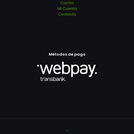
Carrito
Mi Cuenta
Contacto
Métodos de pago