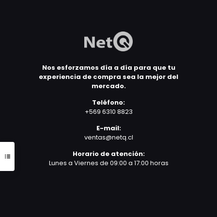
Nos esforzamos día a día para que tu
experiencia de compra sea la mejor del
mercado.
Teléfono:
+569 6310 8823
E-mail:
ventas@netq.cl
Horario de atención:
Lunes a Viernes de 09:00 a 17:00 horas